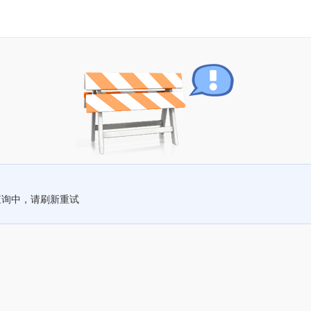
查询中，请刷新重试