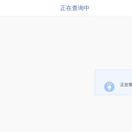
正在查询中
正在